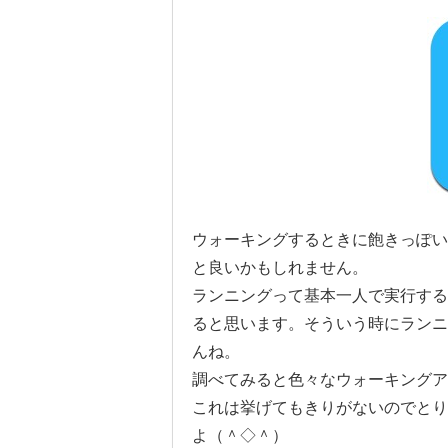
ウォーキングするときに飽きっぽい
と良いかもしれません。
ランニングって基本一人で実行する
ると思います。そういう時にランニ
んね。
調べてみると色々なウォーキングア
これは挙げてもきりがないのでとり
よ（＾◇＾）