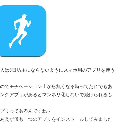
人は3日坊主にならないようにスマホ用のアプリを使う
のでモチベーション上がら無くなる時ってだれでもあ
ングアプリがあるとマンネリ化しないで続けられるも
プリってあるんですね～
あえず僕も一つのアプリをインストールしてみました