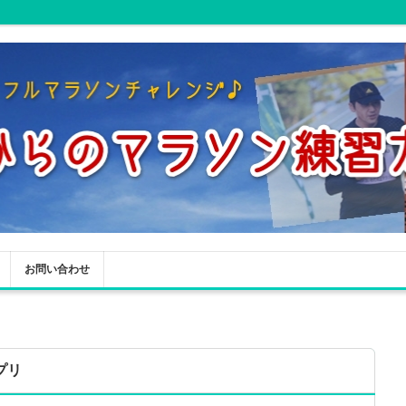
お問い合わせ
プリ