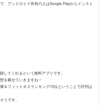
で、アンドロイド所有の人はGoogle Playからインスト
追跡してくれるという無料アプリです。
想を載せていきますね！
康＆フィットネスランキング13位ということで評判は
そうです。
、、