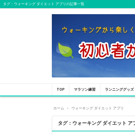
タグ：ウォーキング ダイエット アプリの記事一覧
TOP
マラソン練習
ランニンググッズ
ホーム
›
ウォーキング ダイエット アプリ
タグ：ウォーキング ダイエット ア