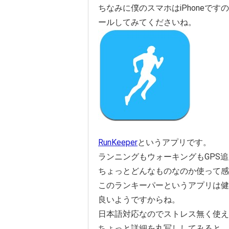
ちなみに僕のスマホはiPhoneですの
ールしてみてくださいね。
RunKeeper
というアプリです。
ランニングもウォーキングもGPS
ちょっとどんなものなのか使って感
このランキーパーというアプリは健
良いようですからね。
日本語対応なのでストレス無く使え
ちょっと詳細を丸写ししてみると、