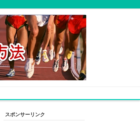
スポンサーリンク