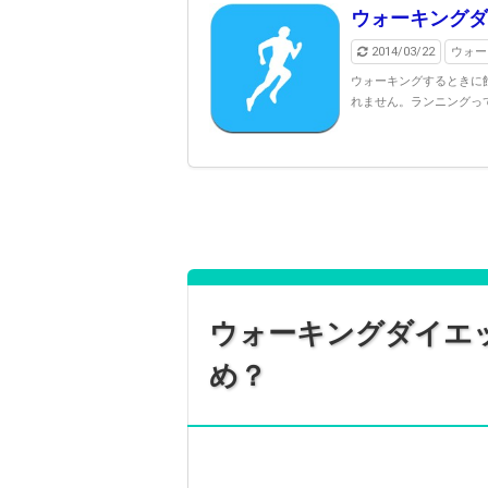
ウォーキングダ
2014/03/22
ウォー
ウォーキングするときに
れません。ランニングって
ウォーキングダイエ
め？