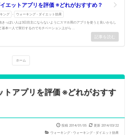
イエットアプリを評価 ※どれがおすすめ？
キング
-
ウォーキング - ダイエット効果
飽きっぽい人は3日坊主にならないようにスマホ用のアプリを使うと良いかもし
基本一人で実行するのでモチベーション上がら ...
記事を読む
ホーム
ットアプリを評価 ※どれがおすす
投稿 2014/01/05
更新 2014/03/22
ウォーキング
-
ウォーキング - ダイエット効果