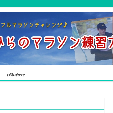
お問い合わせ