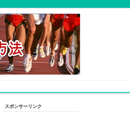
スポンサーリンク