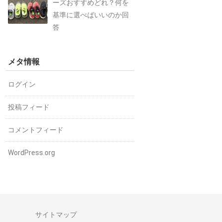
ーズおすすめどれ？何を
基準に選べばいいのか回
答
メタ情報
ログイン
投稿フィード
コメントフィード
WordPress.org
サイトマップ