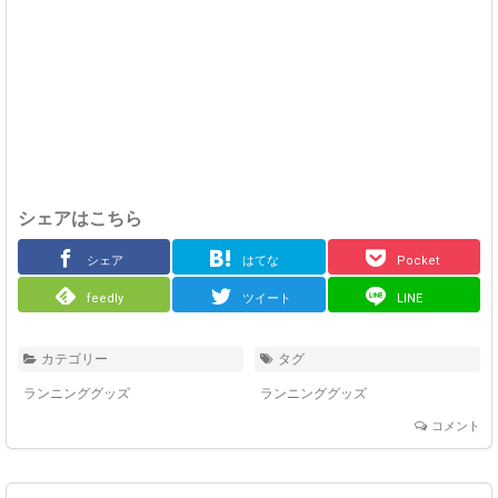
シェアはこちら
シェア
はてな
Pocket
feedly
ツイート
LINE
カテゴリー
タグ
ランニンググッズ
ランニンググッズ
コメント