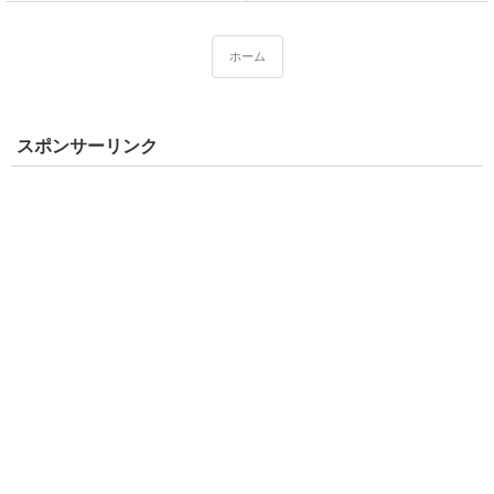
ホーム
スポンサーリンク