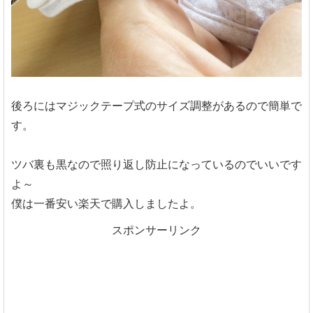
後ろにはマジックテープ式のサイズ調整があるので簡単で
す。
ツバ裏も黒なので照り返し防止になっているのでいいです
よ～
僕は一番安い楽天で購入しましたよ。
スポンサーリンク