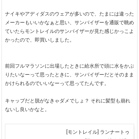
ナイキやアディダスのウェアが多いので、たまには違った
メーカーもいいかなぁと思い、サンバイザーを通販で眺め
ていたらモントレイルのサンバイザーが見た感じかっこよ
かったので、即買いしました。
前回フルマラソンに出場したときに給水所で頭に水をかぶ
りたいなーって思ったときに、サンバイザーだとそのまま
かけられるのでいいなーって思ってたんです。
キャップだと脱がなきゃダメでしょ？
それに髪型も崩れ
ないし良いかなと。
[モントレイル] ランナートゥ