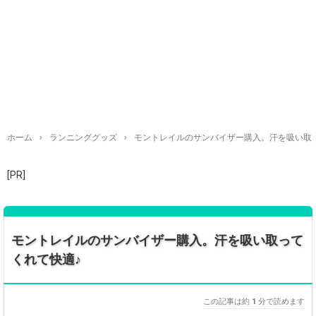
ホーム
›
ランニンググッズ
›
モントレイルのサンバイザー購入。汗を吸い取
[PR]
モントレイルのサンバイザー購入。汗を吸い取って
くれて快適♪
この記事は約
1
分で読めます