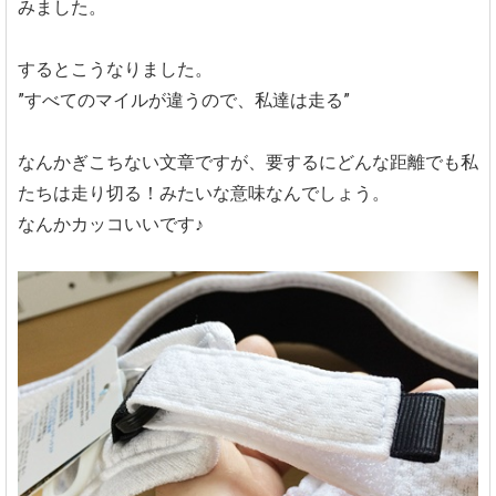
みました。
するとこうなりました。
”すべてのマイルが違うので、私達は走る”
なんかぎこちない文章ですが、要するにどんな距離でも私
たちは走り切る！みたいな意味なんでしょう。
なんかカッコいいです♪