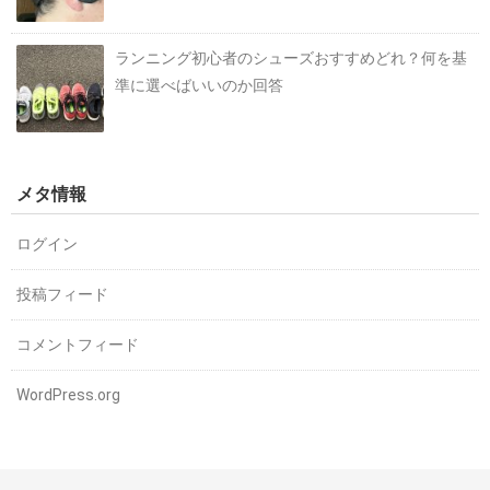
ランニング初心者のシューズおすすめどれ？何を基
準に選べばいいのか回答
メタ情報
ログイン
投稿フィード
コメントフィード
WordPress.org