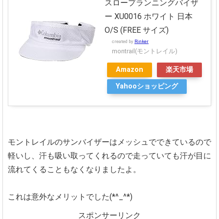
スロープランニングバイザ
ー XU0016 ホワイト 日本
O/S (FREE サイズ)
created by
Rinker
montrail(モントレイル)
Amazon
楽天市場
Yahooショッピング
モントレイルのサンバイザーはメッシュでできているので
軽いし、汗も吸い取ってくれるので走っていても汗が目に
流れてくることもなくなりましたよ。
これは意外なメリットでした(*^_^*)
スポンサーリンク